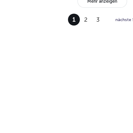
Mehr anzeigen
1
2
3
nächste 