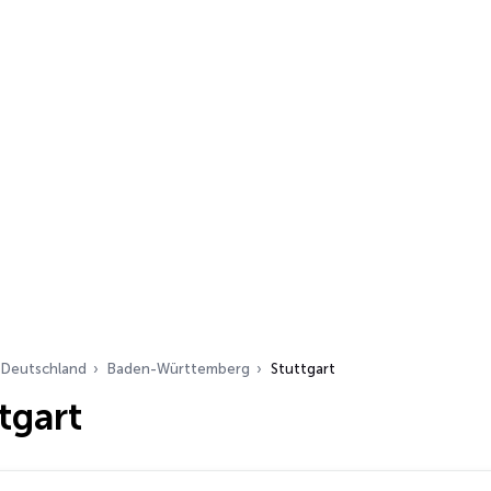
Deutschland
Baden-Württemberg
Stuttgart
tgart