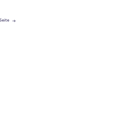
Seite