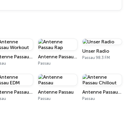
Unser Radio
Antenne Passau Workout
Antenne Passau Rap
Passau 98.3 FM
sau
Passau
Antenne Passau EDM
Antenne Passau
Antenne Passau Chillout
sau
Passau
Passau