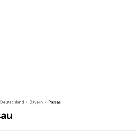
Deutschland
Bayern
Passau
sau