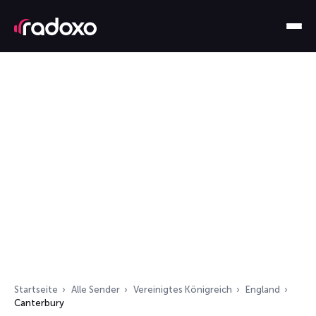
Startseite
Alle Sender
Vereinigtes Königreich
England
Canterbury