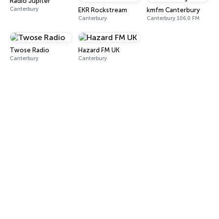
Radio Jupiter
Canterbury
EKR Rockstream
kmfm Canterbury
Canterbury
Canterbury 106.0 FM
Twose Radio
Hazard FM UK
Canterbury
Canterbury