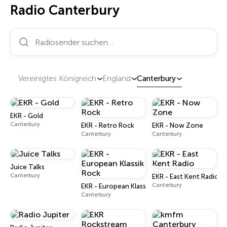
Radio Canterbury
Radiosender suchen…
Vereinigtes Königreich
England
Canterbury
EKR - Gold
Canterbury
EKR - Retro Rock
EKR - Now Zone
Canterbury
Canterbury
Juice Talks
Canterbury
EKR - East Kent Radio
Canterbury
EKR - European Klassik Rock
Canterbury