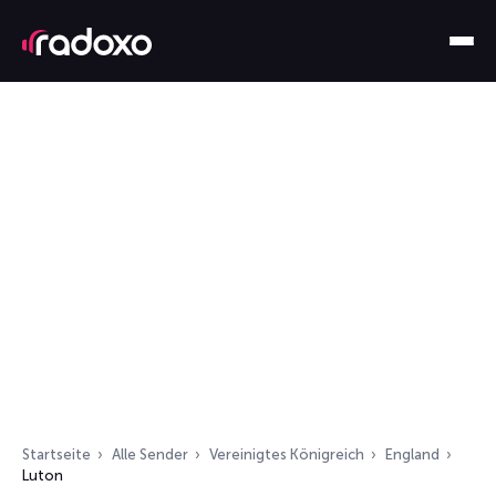
Startseite
Alle Sender
Vereinigtes Königreich
England
Luton