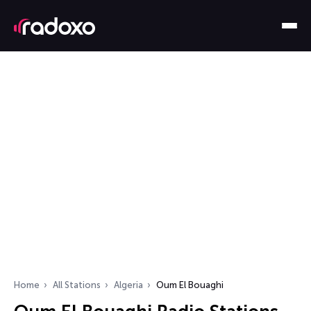
Home
All Stations
Algeria
Oum El Bouaghi