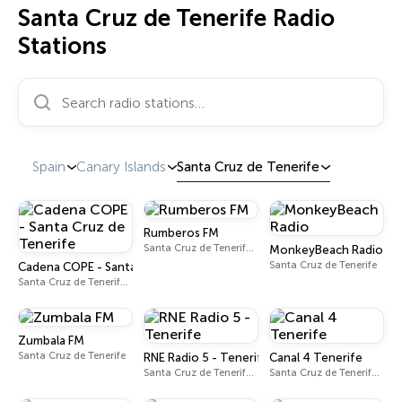
Santa Cruz de Tenerife Radio
Stations
Search radio stations…
Spain
Canary Islands
Santa Cruz de Tenerife
Rumberos FM
Santa Cruz de Tenerife 99.2 FM
MonkeyBeach Radio
Santa Cruz de Tenerife
Cadena COPE - Santa Cruz de Tenerife
Santa Cruz de Tenerife 97.1 FM - 882 AM
Zumbala FM
Santa Cruz de Tenerife
RNE Radio 5 - Tenerife
Canal 4 Tenerife
Santa Cruz de Tenerife 88.8 FM
Santa Cruz de Tenerife 98.8 FM