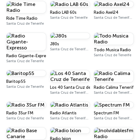
Radio LAB 60s
Radio Axel24
Santa Cruz de Tenerife
Santa Cruz de Tenerife 99.3 FM
Ride Time Radio
Santa Cruz de Tenerife
J80s
Santa Cruz de Tenerife 106.0 FM
Todo Musica Radio
Santa Cruz de Tenerife
Radio Gigante-Expresso
Santa Cruz de Tenerife
Baritop55
Santa Cruz de Tenerife
Los 40 Santa Cruz de Tenerife
Radio Calima Tenerife
Santa Cruz de Tenerife 93.2 FM
Santa Cruz de Tenerife 101.2 FM
Radio 3Sur FM
Radio Atlantis
Spectrum FM
Santa Cruz de Tenerife
Santa Cruz de Tenerife 101.7 FM
Santa Cruz de Tenerife 105.3 FM
Radio Ixion