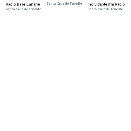
Santa Cruz de Tenerife
Radio Base Canarie
Inolvidablesfm Radio
Santa Cruz de Tenerife
Santa Cruz de Tenerife