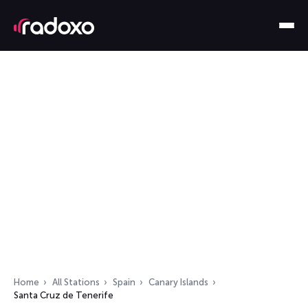
Home
All Stations
Spain
Canary Islands
Santa Cruz de Tenerife