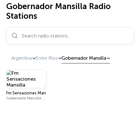
Gobernador Mansilla Radio
Stations
Search radio stations…
Argentina
Entre Ríos
Gobernador Mansilla
Fm Sensaciones Mansilla
Gobernador Mansilla 100.7 FM