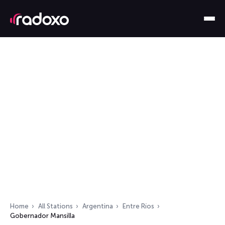
Home
All Stations
Argentina
Entre Ríos
Gobernador Mansilla