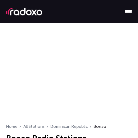
Home
All Stations
Dominican Republic
Bonao