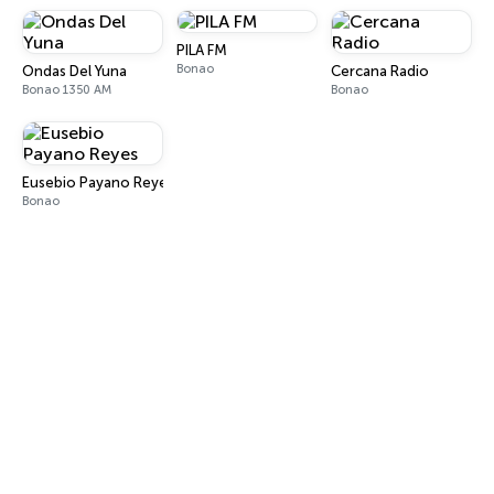
PILA FM
Bonao
Ondas Del Yuna
Cercana Radio
Bonao 1350 AM
Bonao
Eusebio Payano Reyes
Bonao