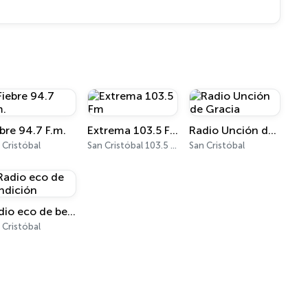
ebre 94.7 F.m.
Extrema 103.5 Fm
Radio Unción de Gracia
 Cristóbal
San Cristóbal 103.5 FM
San Cristóbal
Radio eco de bendición
 Cristóbal