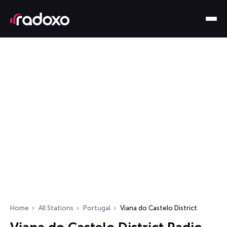
Home
All Stations
Portugal
Viana do Castelo District