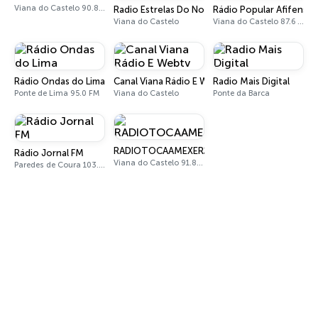
Viana do Castelo 90.8 FM
Radio Estrelas Do Norte
Rádio Popular Afifense
Viana do Castelo
Viana do Castelo 87.6 FM
Rádio Ondas do Lima
Canal Viana Rádio E Webtv
Radio Mais Digital
Ponte de Lima 95.0 FM
Viana do Castelo
Ponte da Barca
RADIOTOCAAMEXER2019
Rádio Jornal FM
Viana do Castelo 91.8 FM
Paredes de Coura 103.6 FM