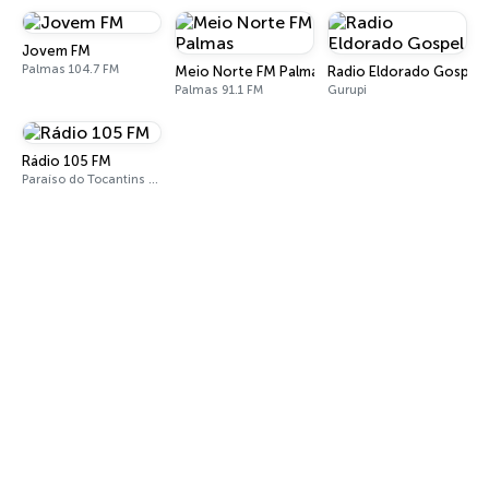
Jovem FM
Palmas 104.7 FM
Meio Norte FM Palmas
Radio Eldorado Gospel
Palmas 91.1 FM
Gurupi
Rádio 105 FM
Paraíso do Tocantins 105 FM