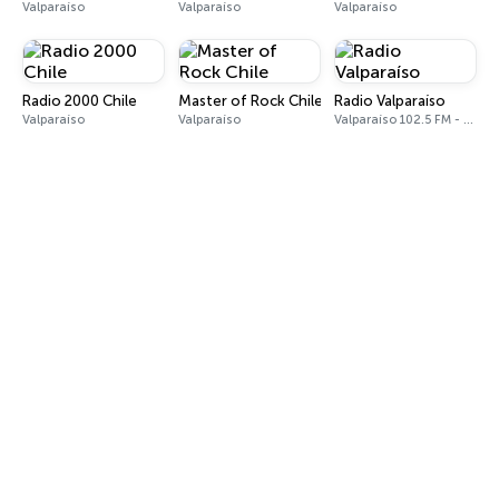
Valparaíso
Valparaíso
Valparaíso
Radio 2000 Chile
Master of Rock Chile
Radio Valparaíso
Valparaíso
Valparaíso
Valparaíso 102.5 FM - 1210 AM