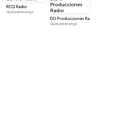
RCQ Radio
Quetzaltenango
DO Producciones Radio
Quetzaltenango