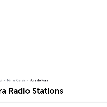
il
Minas Gerais
Juiz de Fora
ra Radio Stations
…