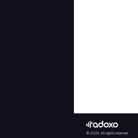
© 2026. All rights reserved.