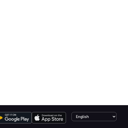
Select language