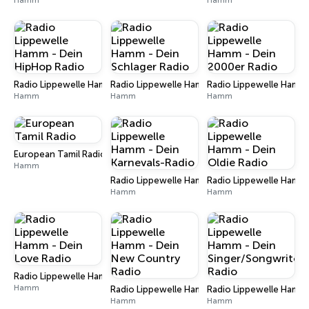
Hamm
Hamm
Radio Lippewelle Hamm - Dein HipHop Radio
Radio Lippewelle Hamm - Dein Schlager Radio
Radio Lippewelle Hamm 
Hamm
Hamm
Hamm
European Tamil Radio
Hamm
Radio Lippewelle Hamm - Dein Karnevals-Radio
Radio Lippewelle Hamm 
Hamm
Hamm
Radio Lippewelle Hamm - Dein Love Radio
Hamm
Radio Lippewelle Hamm - Dein New Country R
Radio Lippewelle Hamm 
Hamm
Hamm