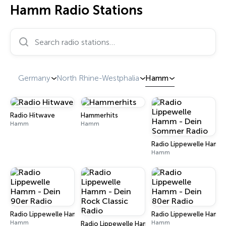
Hamm Radio Stations
Search radio stations…
Germany
North Rhine-Westphalia
Hamm
Radio Hitwave
Hammerhits
Hamm
Hamm
Radio Lippewelle Hamm
Hamm
Radio Lippewelle Hamm - Dein 90er Radio
Radio Lippewelle Hamm 
Hamm
Hamm
Radio Lippewelle Hamm - Dein Rock Classic Ra