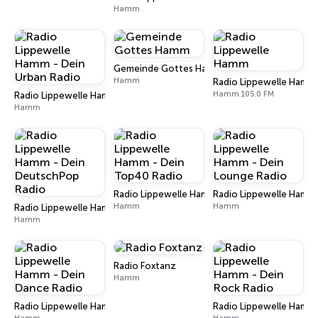
Hamm
Gemeinde Gottes Hamm
Hamm
Radio Lippewelle Hamm
Hamm 105.0 FM
Radio Lippewelle Hamm - Dein Urban Radio
Hamm
Radio Lippewelle Hamm - Dein Top40 Radio
Radio Lippewelle Hamm 
Hamm
Hamm
Radio Lippewelle Hamm - Dein DeutschPop Radio
Hamm
Radio Foxtanz
Hamm
Radio Lippewelle Hamm - Dein Dance Radio
Radio Lippewelle Hamm 