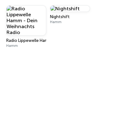
Nightshift
Hamm
Radio Lippewelle Hamm - Dein Weihnachts Radio
Hamm