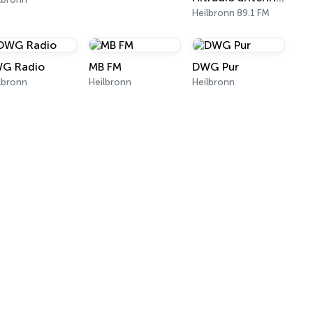
Heilbronn 89.1 FM
G Radio
MB FM
DWG Pur
lbronn
Heilbronn
Heilbronn