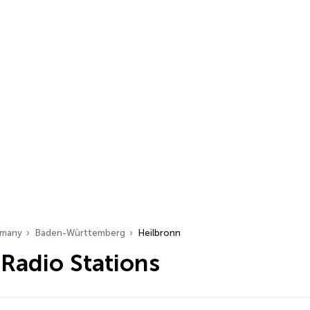
many
Baden-Württemberg
Heilbronn
Radio Stations
…